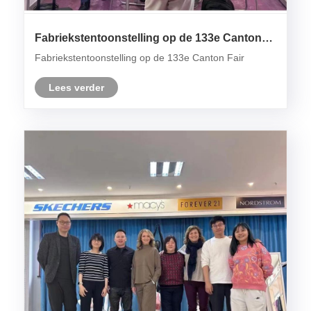
Fabriekstentoonstelling op de 133e Canton
Fair
Fabriekstentoonstelling op de 133e Canton Fair
Lees verder