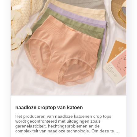
naadloze croptop van katoen
Het produceren van naadloze katoenen crop tops
wordt geconfronteerd met uitdagingen zoals
garenelasticiteit, hechtingsproblemen en de
complexiteit van naadloze technologie. Om deze te
overwinnen zijn optimalisaties in breiprocessen,