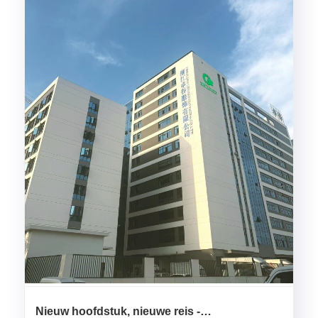
Nieuw hoofdstuk, nieuwe reis -