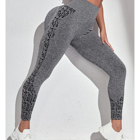
kledingstukken.