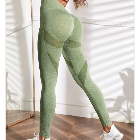
kledingstukken.