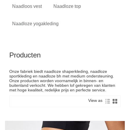
Naadloos vest
Naadloze top
Naadloze yogakleding
Producten
Onze fabriek biedt naadloze shaperkleding, naadloze
sportkleding en naadloze bh met medium ondersteuning.
Onze producten worden voornamelijk in binnen- en
buitenland verkocht. We hebben lof gekregen van klanten
met hoge kwaliteit, redelijke prijs en perfecte service.
View as