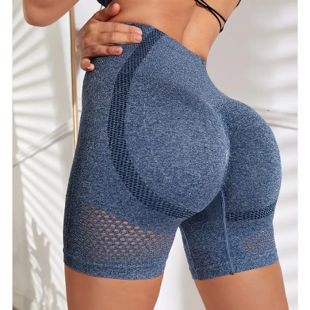
onderhandelingen.