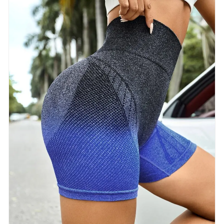
begeleiding en zakelijke onderhandelingen.