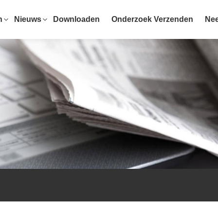
n
Nieuws
Downloaden
Onderzoek Verzenden
Nee