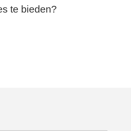
es te bieden?