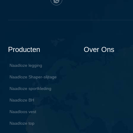
Producten
Over Ons
Naadloze legging
Naadloze Shaper-slijtage
Naadloze sportkleding
Naadloze BH
Naadloos vest
Naadloze top