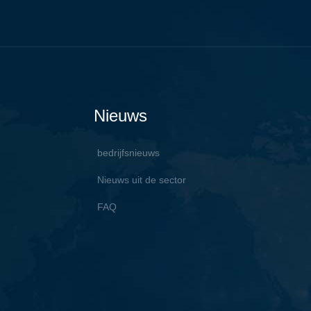
Nieuws
bedrijfsnieuws
Nieuws uit de sector
FAQ