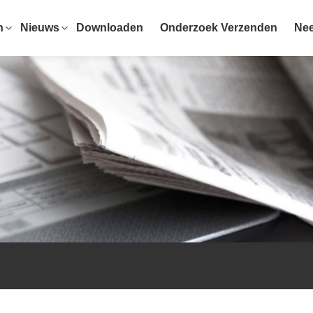
n
Nieuws
Downloaden
Onderzoek Verzenden
Nee