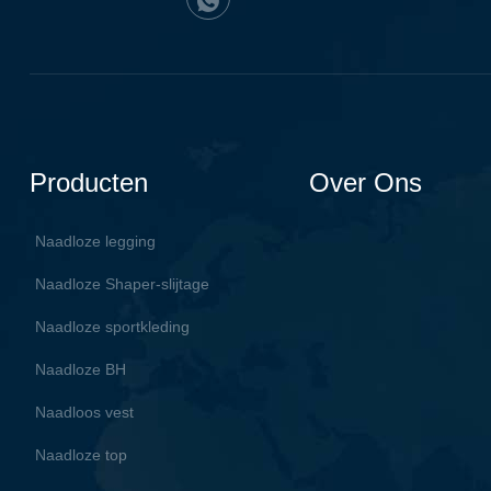
Producten
Over Ons
Naadloze legging
Naadloze Shaper-slijtage
Naadloze sportkleding
Naadloze BH
Naadloos vest
Naadloze top