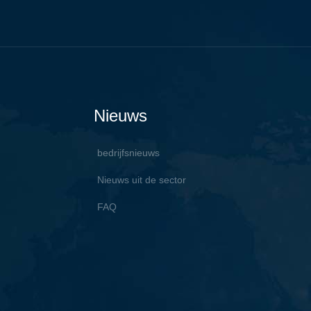
Nieuws
bedrijfsnieuws
Nieuws uit de sector
FAQ