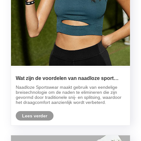
Wat zijn de voordelen van naadloze sport
zweren?
Naadloze Sportswear maakt gebruik van eendelige
breisechnologie om de naden te elimineren die zijn
gevormd door traditionele snij- en splitsing, waardoor
het draagcomfort aanzienlijk wordt verbeterd.
Lees verder