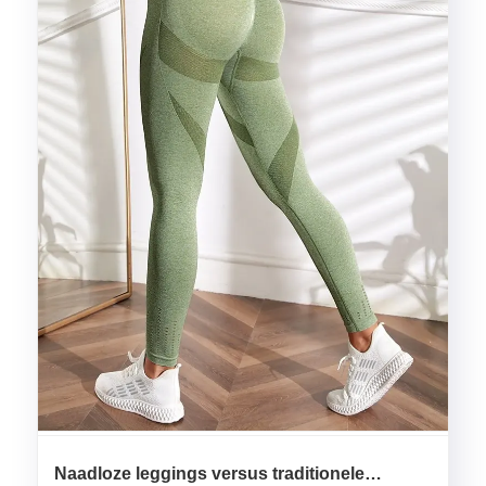
Naadloze leggings versus traditionele