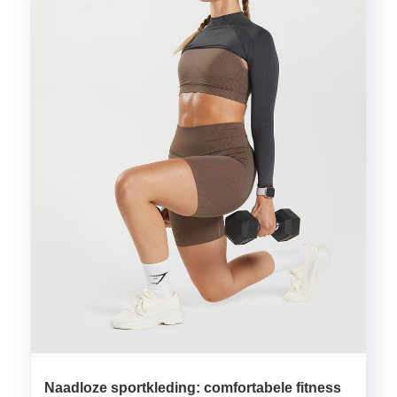
Naadloze sportkleding: comfortabele fitness