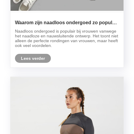
Waarom zijn naadloos ondergoed zo populair
bij vrouwen?
Naadloos ondergoed is populair bij vrouwen vanwege
het naadloze en nauwsluitende ontwerp. Het toont niet
alleen de perfecte rondingen van vrouwen, maar heeft
ook veel voordelen.
Lees verder