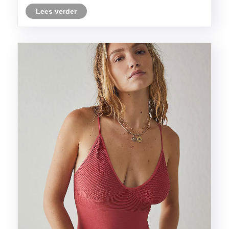
dressingservaring brengen.
Lees verder