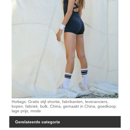
Hottags: Gratis stijl shortie, fabrikanten, leveranciers,
kopen, fabriek, bulk, China, gemaakt in China, goedkoop,
lage prijs, mode
Gerelateerde categorie