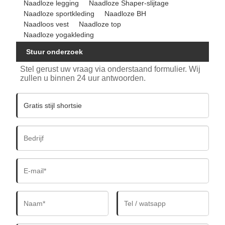
Naadloze legging
Naadloze Shaper-slijtage
Naadloze sportkleding
Naadloze BH
Naadloos vest
Naadloze top
Naadloze yogakleding
Stuur onderzoek
Stel gerust uw vraag via onderstaand formulier. Wij
zullen u binnen 24 uur antwoorden.