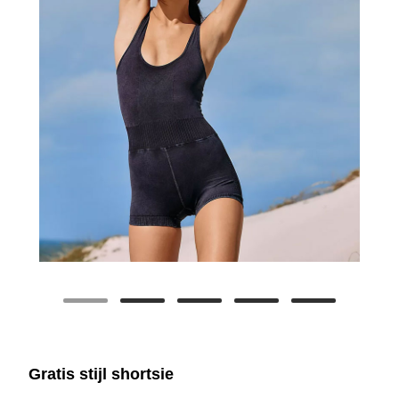
Gratis stijl shortsie