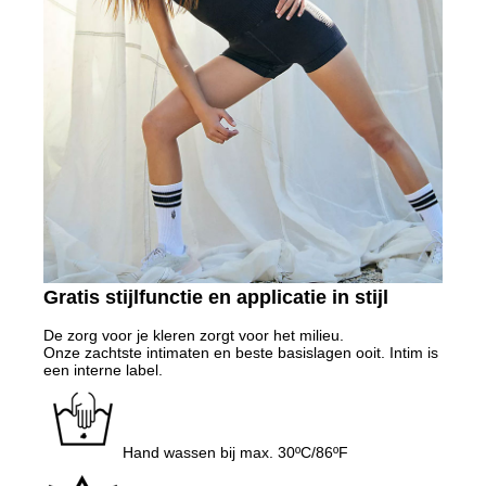
Gratis stijlfunctie en applicatie in stijl
De zorg voor je kleren zorgt voor het milieu.
Onze zachtste intimaten en beste basislagen ooit. Intim is
een interne label.
Hand wassen bij max. 30ºC/86ºF