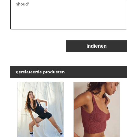
indienen
gerelateerde producten