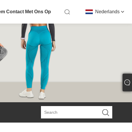
m Contact Met Ons Op
Nederlands