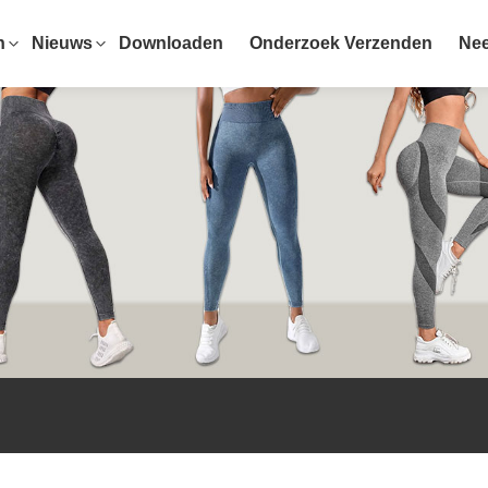
n
Nieuws
Downloaden
Onderzoek Verzenden
Nee