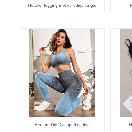
Heather legging met volledige lengte
N
Heather Dip Dye sportkleding
N