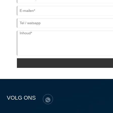
VOLG ONS